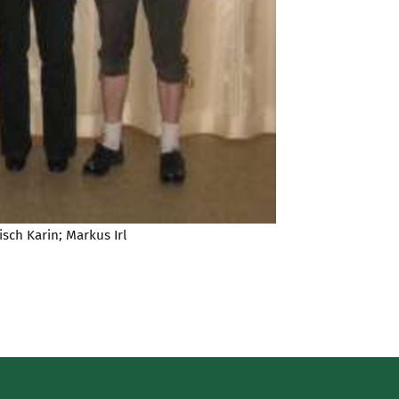
lisch Karin; Markus Irl