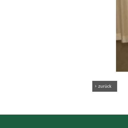
zurück