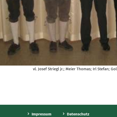
vl. Josef Striegl jr.; Meier Thomas; Irl Stefan; Go
Impressum
Datenschutz