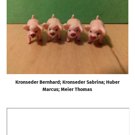
Kronseder Bernhard; Kronseder Sabrina; Huber
Marcus; Meier Thomas