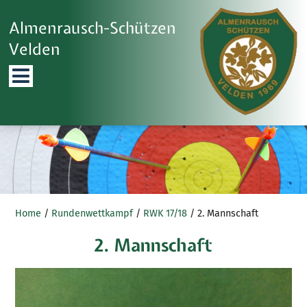
Almenrausch-Schützen
Velden

Home
/
Rundenwettkampf
/
RWK 17/18
/ 2. Mannschaft
2. Mannschaft